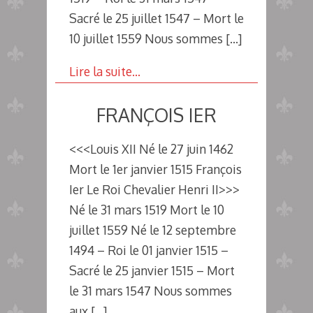
Sacré le 25 juillet 1547 – Mort le
10 juillet 1559 Nous sommes
[…]
Lire la suite…
FRANÇOIS IER
<<<Louis XII Né le 27 juin 1462
Mort le 1er janvier 1515 François
Ier Le Roi Chevalier Henri II>>>
Né le 31 mars 1519 Mort le 10
juillet 1559 Né le 12 septembre
1494 – Roi le 01 janvier 1515 –
Sacré le 25 janvier 1515 – Mort
le 31 mars 1547 Nous sommes
aux
[…]