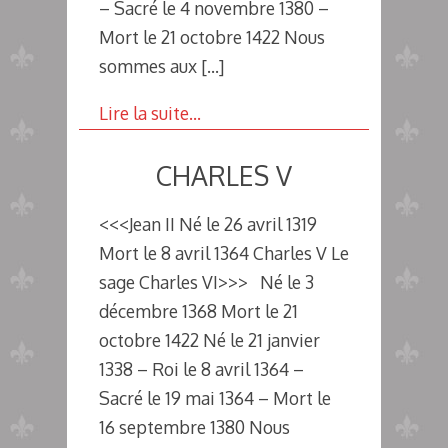
– Sacré le 4 novembre 1380 –
Mort le 21 octobre 1422 Nous
sommes aux
[…]
Lire la suite…
CHARLES V
<<<Jean II Né le 26 avril 1319
Mort le 8 avril 1364 Charles V Le
sage Charles VI>>> Né le 3
décembre 1368 Mort le 21
octobre 1422 Né le 21 janvier
1338 – Roi le 8 avril 1364 –
Sacré le 19 mai 1364 – Mort le
16 septembre 1380 Nous