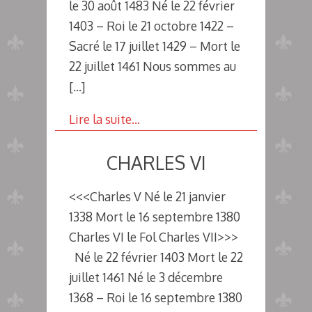
le 30 août 1483 Né le 22 février
1403 – Roi le 21 octobre 1422 –
Sacré le 17 juillet 1429 – Mort le
22 juillet 1461 Nous sommes au
[…]
Lire la suite…
CHARLES VI
<<<Charles V Né le 21 janvier
1338 Mort le 16 septembre 1380
Charles VI le Fol Charles VII>>>
Né le 22 février 1403 Mort le 22
juillet 1461 Né le 3 décembre
1368 – Roi le 16 septembre 1380