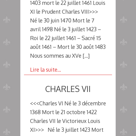
1403 mort le 22 juillet 1461 Louis
XI le Prudent Charles VIII>>>
Né le 30 juin 1470 Mort le 7
avril 1498 Né le 3 juillet 1423 –
Roi le 22 juillet 1461 – Sacré 15
août 1461 – Mort le 30 août 1483
Nous sommes au XVe
[…]
Lire la suite…
CHARLES VII
<<<Charles VI Né le 3 décembre
1368 Mort le 21 octobre 1422
Charles VII le Victorieux Louis
XI>>> Né le 3 juillet 1423 Mort