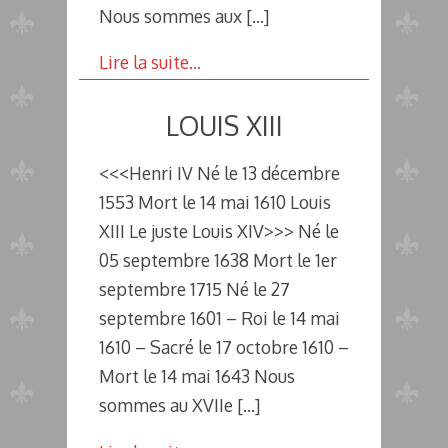
Nous sommes aux
[…]
Lire la suite…
LOUIS XIII
<<<Henri IV Né le 13 décembre
1553 Mort le 14 mai 1610 Louis
XIII Le juste Louis XIV>>> Né le
05 septembre 1638 Mort le 1er
septembre 1715 Né le 27
septembre 1601 – Roi le 14 mai
1610 – Sacré le 17 octobre 1610 –
Mort le 14 mai 1643 Nous
sommes au XVIIe
[…]