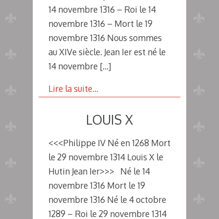
14 novembre 1316 – Roi le 14
novembre 1316 – Mort le 19
novembre 1316 Nous sommes
au XIVe siècle. Jean Ier est né le
14 novembre
[…]
Lire la suite…
LOUIS X
<<<Philippe IV Né en 1268 Mort
le 29 novembre 1314 Louis X le
Hutin Jean Ier>>> Né le 14
novembre 1316 Mort le 19
novembre 1316 Né le 4 octobre
1289 – Roi le 29 novembre 1314