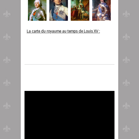
La carte du royaume au temps de Louis XV :